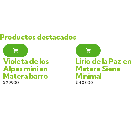
Productos destacados
Violeta de los
Lirio de la Paz en
Alpes mini en
Matera Siena
Matera barro
Minimal
$
29.900
$
40.000