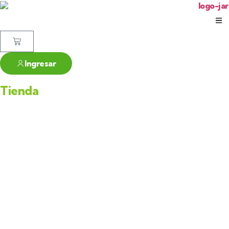
Ingresar
Tienda