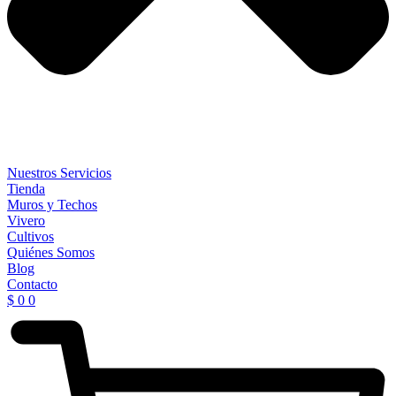
Nuestros Servicios
Tienda
Muros y Techos
Vivero
Cultivos
Quiénes Somos
Blog
Contacto
$
0
0