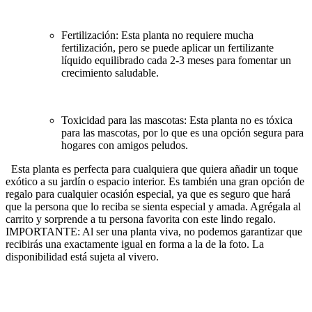
Fertilización: Esta planta no requiere mucha
fertilización, pero se puede aplicar un fertilizante
líquido equilibrado cada 2-3 meses para fomentar un
crecimiento saludable.
Toxicidad para las mascotas: Esta planta no es tóxica
para las mascotas, por lo que es una opción segura para
hogares con amigos peludos.
Esta planta es perfecta para cualquiera que quiera añadir un toque
exótico a su jardín o espacio interior. Es también una gran opción de
regalo para cualquier ocasión especial, ya que es seguro que hará
que la persona que lo reciba se sienta especial y amada. Agrégala al
carrito y sorprende a tu persona favorita con este lindo regalo.
IMPORTANTE: Al ser una planta viva, no podemos garantizar que
recibirás una exactamente igual en forma a la de la foto. La
disponibilidad está sujeta al vivero.