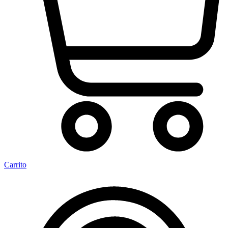
Carrito