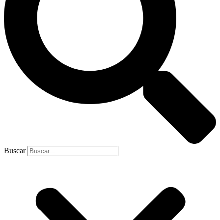
Buscar