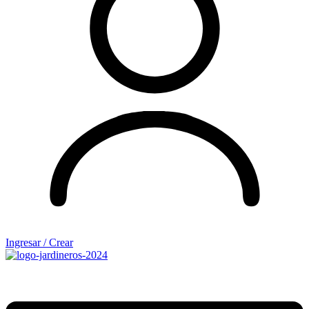
Ingresar / Crear