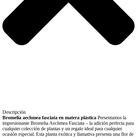
Descripción
Bromelia aechmea fasciata en matera plástica
Presentamos la
impresionante Bromelia Aechmea Fasciata – la adición perfecta para
cualquier colección de plantas y un regalo ideal para cualquier
ocasión especial. Esta planta exótica y llamativa presenta una flor de