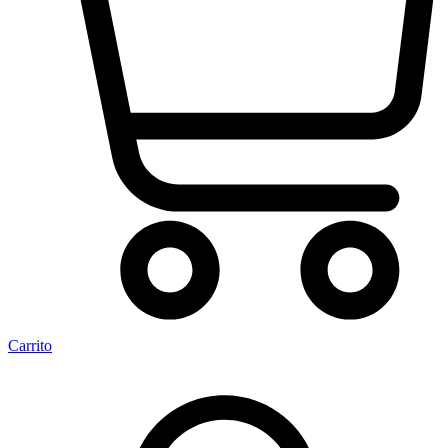
Carrito