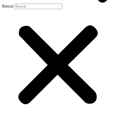
Buscar