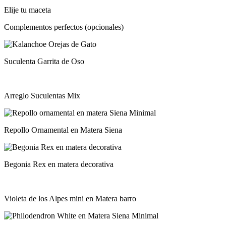
plástica
Elije tu maceta
cantidad
Complementos perfectos (opcionales)
Suculenta Garrita de Oso
Arreglo Suculentas Mix
Repollo Ornamental en Matera Siena
Begonia Rex en matera decorativa
Violeta de los Alpes mini en Matera barro