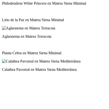
Philodendron White Princess en Matera Siena Minimal
Lirio de la Paz en Matera Siena Minimal
Aglaonema en Matera Terracota
Planta Cebra en Matera Siena Minimal
Calathea Pavoreal en Matera Siena Mediterránea