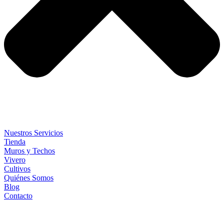
Nuestros Servicios
Tienda
Muros y Techos
Vivero
Cultivos
Quiénes Somos
Blog
Contacto