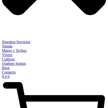
Nuestros Servicios
Tienda
Muros y Techos
Vivero
Cultivos
Quiénes Somos
Blog
Contacto
$
0
0