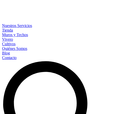
Nuestros Servicios
Tienda
Muros y Techos
Vivero
Cultivos
Quiénes Somos
Blog
Contacto