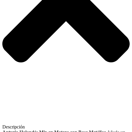
Descripción