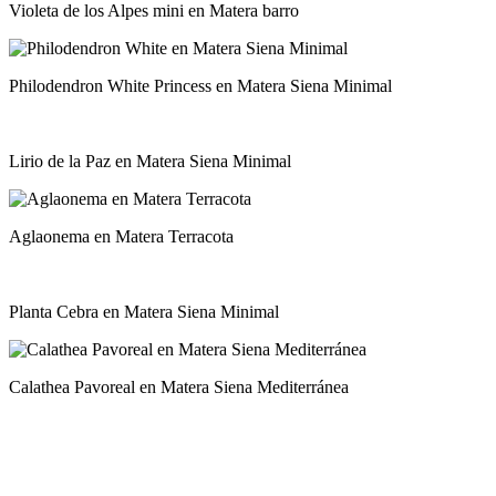
Violeta de los Alpes mini en Matera barro
Philodendron White Princess en Matera Siena Minimal
Lirio de la Paz en Matera Siena Minimal
Aglaonema en Matera Terracota
Planta Cebra en Matera Siena Minimal
Calathea Pavoreal en Matera Siena Mediterránea