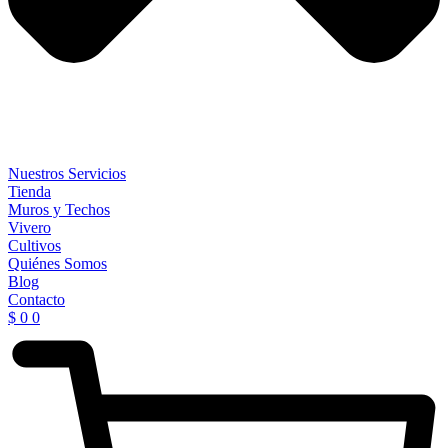
Nuestros Servicios
Tienda
Muros y Techos
Vivero
Cultivos
Quiénes Somos
Blog
Contacto
$
0
0