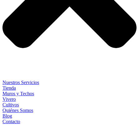
Nuestros Servicios
Tienda
Muros y Techos
Vivero
Cultivos
Quiénes Somos
Blog
Contacto