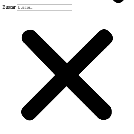
Buscar