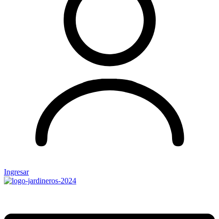
Ingresar