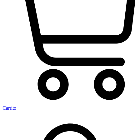
Carrito