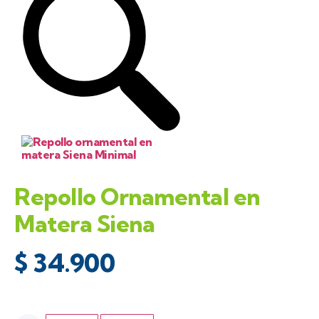
Repollo Ornamental en
Matera Siena
$
34.900