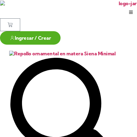
Ingresar / Crear