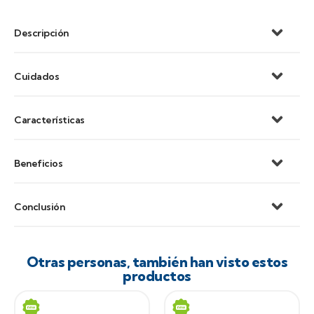
Descripción
Cuidados
Características
Beneficios
Conclusión
Otras personas, también han visto estos
productos