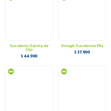
Suculenta Garrita de
Arreglo Suculentas Mix
Oso
$
37.900
$
44.900