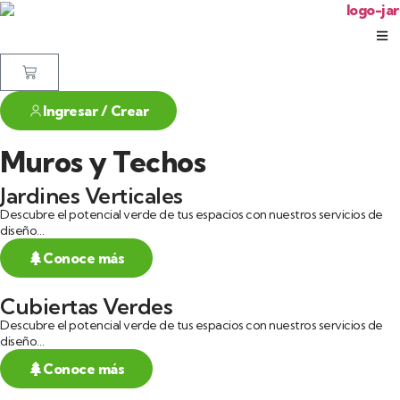
Ingresar / Crear
Muros y Techos
Jardines Verticales
Descubre el potencial verde de tus espacios con nuestros servicios de
diseño…
Conoce más
Cubiertas Verdes
Descubre el potencial verde de tus espacios con nuestros servicios de
diseño…
Conoce más