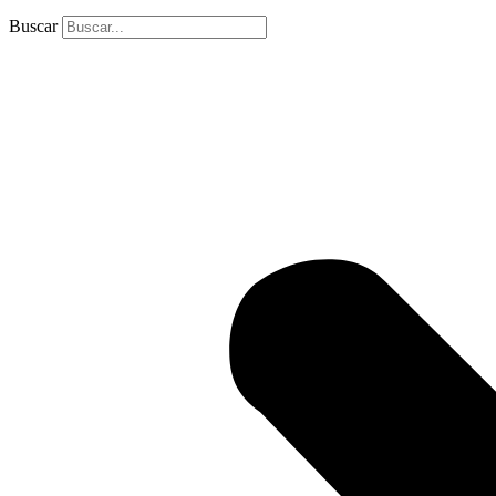
Buscar