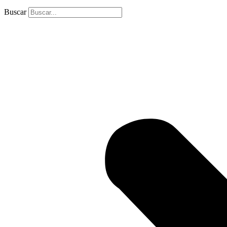
Buscar