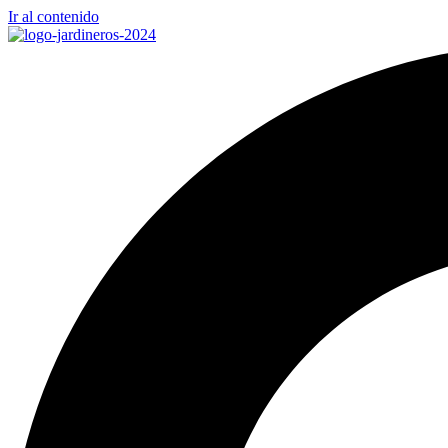
Ir al contenido