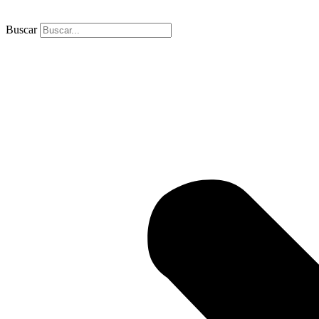
Buscar