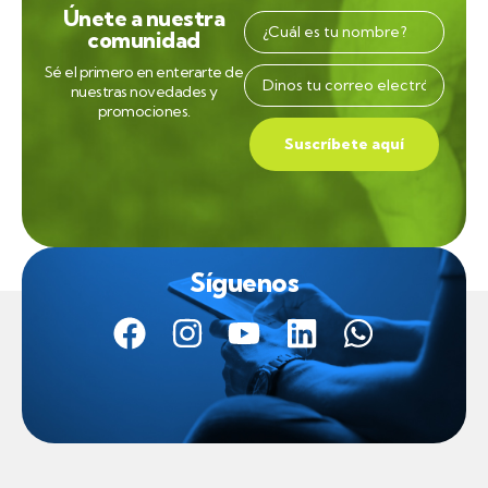
Únete a nuestra
comunidad
Sé el primero en enterarte de
nuestras novedades y
promociones.
Suscríbete aquí
Síguenos