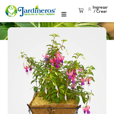
Ingresar
/ Crear