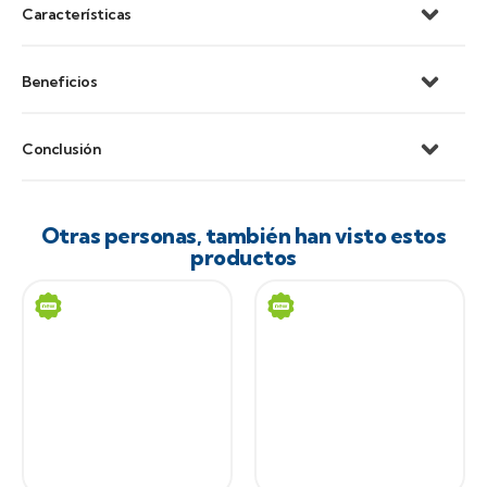
Características
Beneficios
Conclusión
Otras personas, también han visto estos
productos