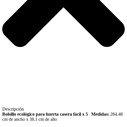
Descripción
Bolsillo ecológico para huerta casera fácil x 5
Medidas:
284.48
cm de ancho x 38.1 cm de alto