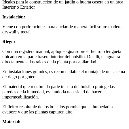
Ideales para la construcción de un jardín o huerta casera en un área
Interior o Exterior
Instalación:
Viene con perforaciones para anclar de manera fácil sobre madera,
drywall y metal.
Riego:
Con una regadera manual, aplique agua sobre el fieltro o lengüeta
ubicado en la parte trasera interior del bolsillo. De allí, el agua irá
directamente a las raíces de la planta por capilaridad.
En instalaciones grandes, es recomendable el montaje de un sistema
de riego por goteo.
El material que recubre la parte trasera del bolsillo protege las
paredes de la humedad, evitando la necesidad de hacer
impermeabilización.
El fieltro respirable de los bolsillos permite que la humedad se
evapore y que las plantas capturen aire.
Material: