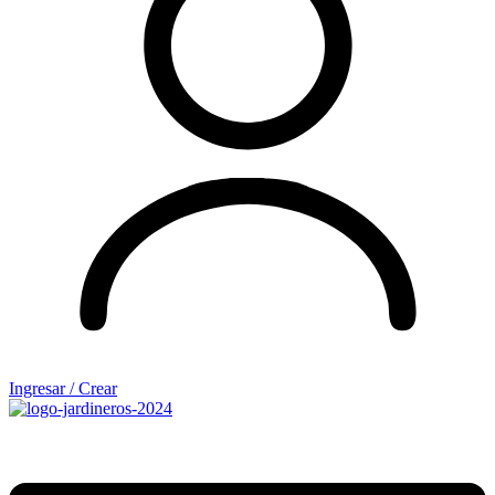
Ingresar / Crear