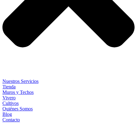
Nuestros Servicios
Tienda
Muros y Techos
Vivero
Cultivos
Quiénes Somos
Blog
Contacto