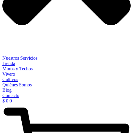
Nuestros Servicios
Tienda
Muros y Techos
Vivero
Cultivos
Quiénes Somos
Blog
Contacto
$
0
0