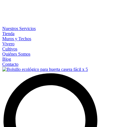
Nuestros Servicios
Tienda
Muros y Techos
Vivero
Cultivos
Quiénes Somos
Blog
Contacto