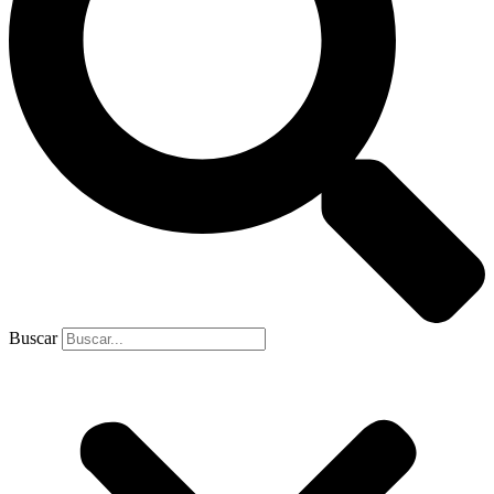
Buscar