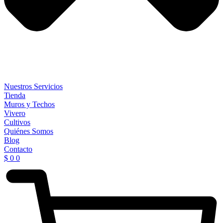
Nuestros Servicios
Tienda
Muros y Techos
Vivero
Cultivos
Quiénes Somos
Blog
Contacto
$
0
0