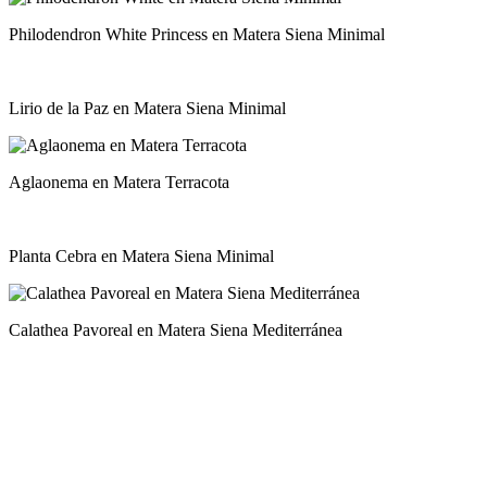
Philodendron White Princess en Matera Siena Minimal
Lirio de la Paz en Matera Siena Minimal
Aglaonema en Matera Terracota
Planta Cebra en Matera Siena Minimal
Calathea Pavoreal en Matera Siena Mediterránea