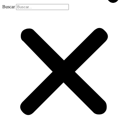
Buscar