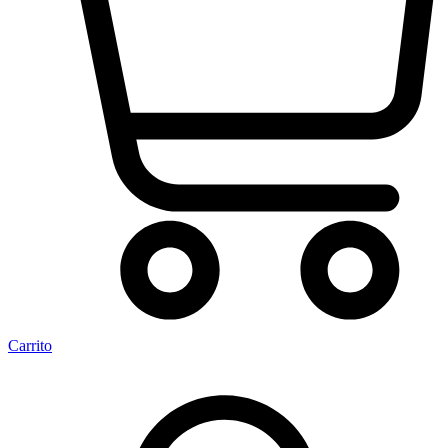
Carrito