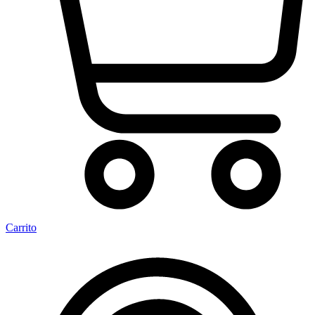
Carrito