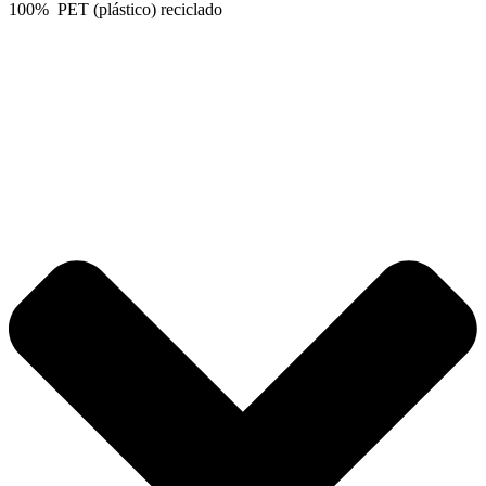
100% PET (plástico) reciclado