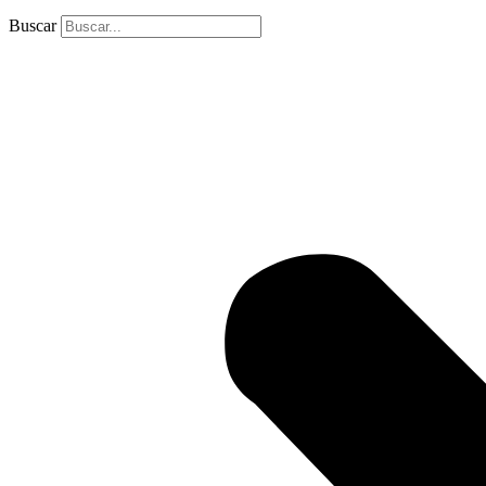
Buscar