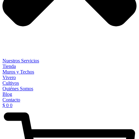
Nuestros Servicios
Tienda
Muros y Techos
Vivero
Cultivos
Quiénes Somos
Blog
Contacto
$
0
0