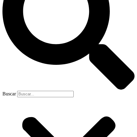
Buscar