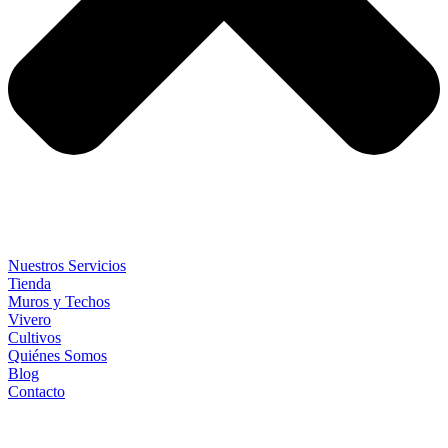
Nuestros Servicios
Tienda
Muros y Techos
Vivero
Cultivos
Quiénes Somos
Blog
Contacto