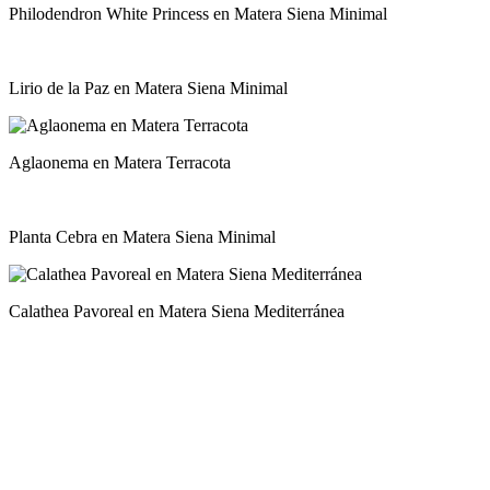
Philodendron White Princess en Matera Siena Minimal
Lirio de la Paz en Matera Siena Minimal
Aglaonema en Matera Terracota
Planta Cebra en Matera Siena Minimal
Calathea Pavoreal en Matera Siena Mediterránea