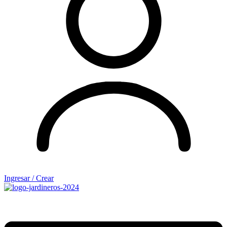
Ingresar / Crear