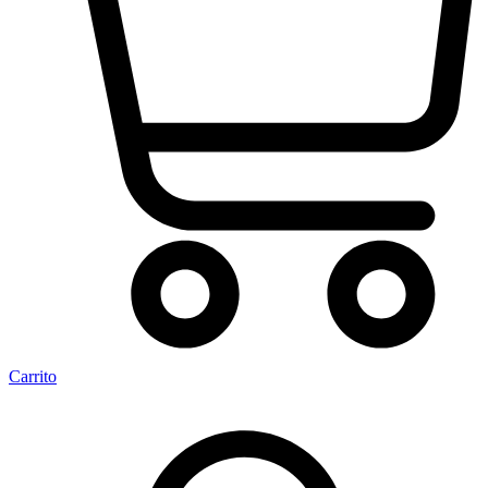
Carrito