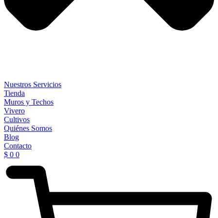
Nuestros Servicios
Tienda
Muros y Techos
Vivero
Cultivos
Quiénes Somos
Blog
Contacto
$
0
0