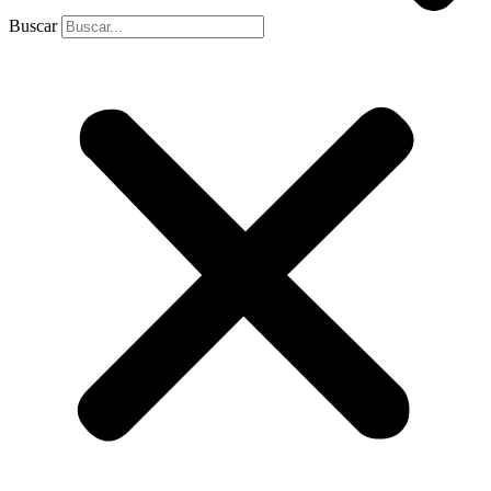
Buscar