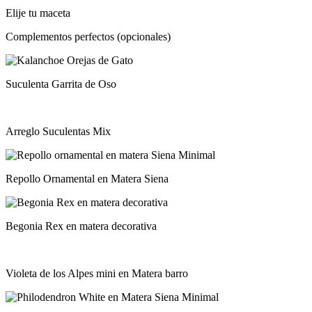
Elije tu maceta
Complementos perfectos (opcionales)
Suculenta Garrita de Oso
Arreglo Suculentas Mix
Repollo Ornamental en Matera Siena
Begonia Rex en matera decorativa
Violeta de los Alpes mini en Matera barro