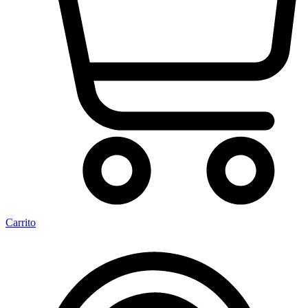
Carrito