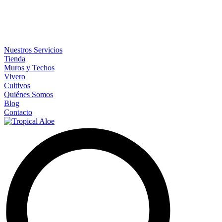
Nuestros Servicios
Tienda
Muros y Techos
Vivero
Cultivos
Quiénes Somos
Blog
Contacto