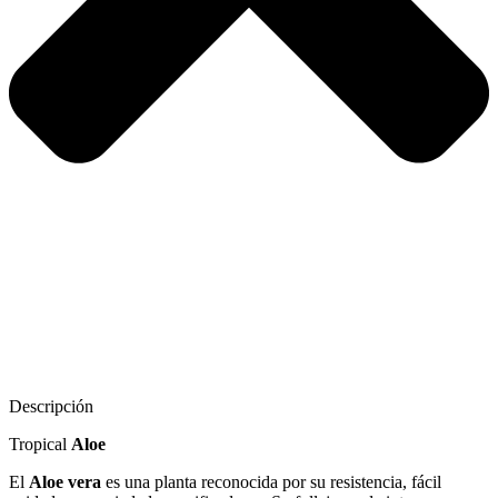
Descripción
Tropical
Aloe
El
Aloe vera
es una planta reconocida por su resistencia, fácil