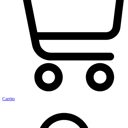
Carrito