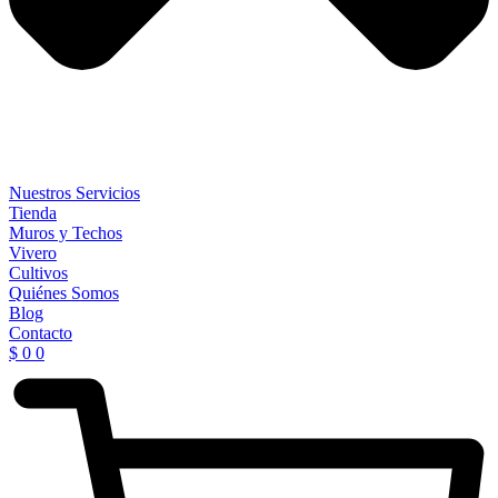
Nuestros Servicios
Tienda
Muros y Techos
Vivero
Cultivos
Quiénes Somos
Blog
Contacto
$
0
0