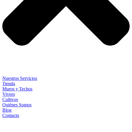
Nuestros Servicios
Tienda
Muros y Techos
Vivero
Cultivos
Quiénes Somos
Blog
Contacto