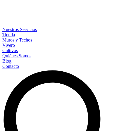
Nuestros Servicios
Tienda
Muros y Techos
Vivero
Cultivos
Quiénes Somos
Blog
Contacto