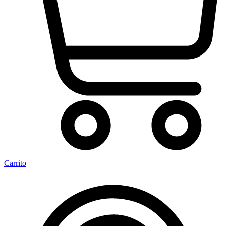
Carrito