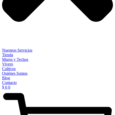
Nuestros Servicios
Tienda
Muros y Techos
Vivero
Cultivos
Quiénes Somos
Blog
Contacto
$
0
0