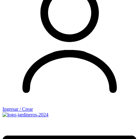
Ingresar / Crear