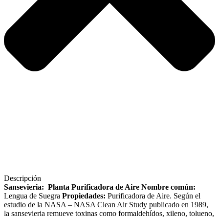
Descripción
Sansevieria: Planta Purificadora de Aire
Nombre común:
Lengua de Suegra
Propiedades:
Purificadora de Aire. Según el
estudio de la NASA – NASA Clean Air Study publicado en 1989,
la sansevieria remueve toxinas como formaldehídos, xileno, tolueno,