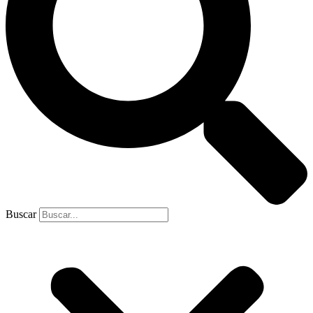
Buscar