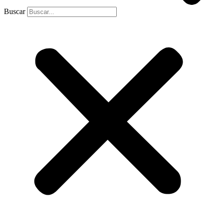
Buscar