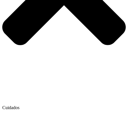
Cuidados