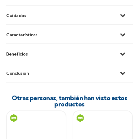
Cuidados
Características
Beneficios
Conclusión
Otras personas, también han visto estos
productos