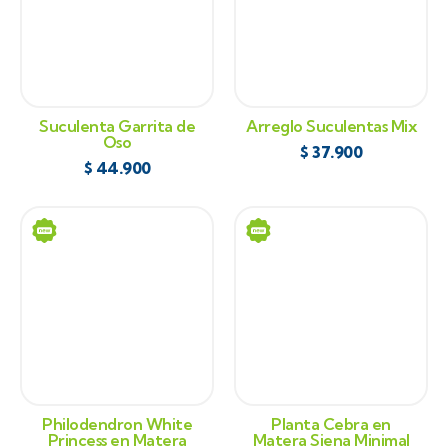
Suculenta Garrita de
Arreglo Suculentas Mix
Oso
$
37.900
$
44.900
Philodendron White
Planta Cebra en
Princess en Matera
Matera Siena Minimal