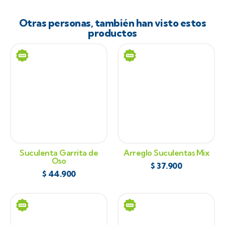
Otras personas, también han visto estos
productos
Suculenta Garrita de
Arreglo Suculentas Mix
Oso
$
37.900
$
44.900