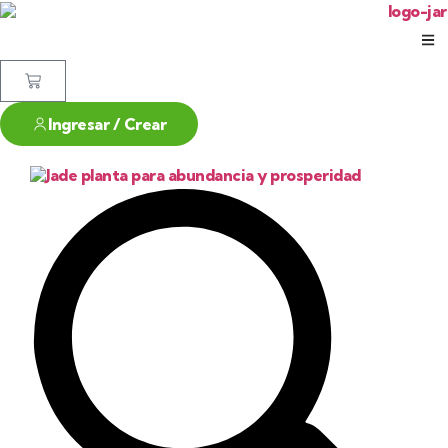
Ingresar / Crear