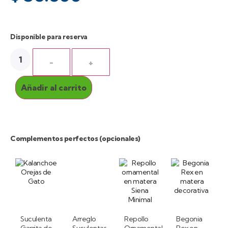
Disponible para reserva
-
+
Añadir al carrito
Complementos perfectos (opcionales)
Suculenta
Arreglo
Repollo
Begonia