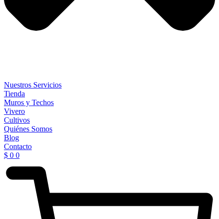
Nuestros Servicios
Tienda
Muros y Techos
Vivero
Cultivos
Quiénes Somos
Blog
Contacto
$
0
0