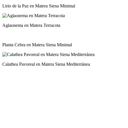
Lirio de la Paz en Matera Siena Minimal
Aglaonema en Matera Terracota
Planta Cebra en Matera Siena Minimal
Calathea Pavoreal en Matera Siena Mediterránea