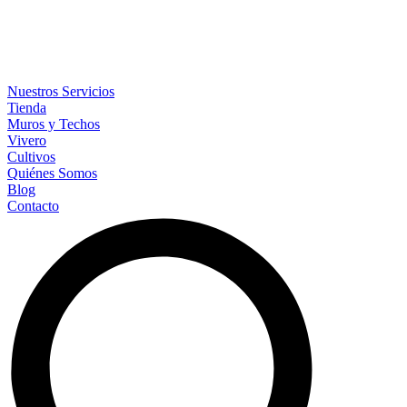
Nuestros Servicios
Tienda
Muros y Techos
Vivero
Cultivos
Quiénes Somos
Blog
Contacto