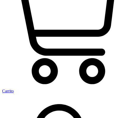
Carrito