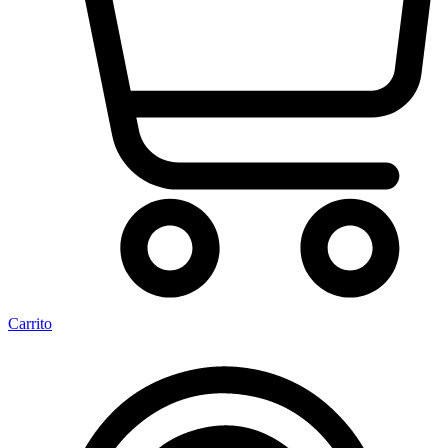
Carrito