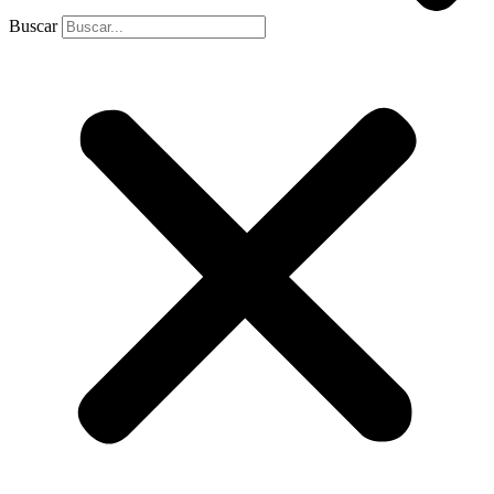
Buscar