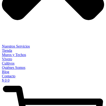
Nuestros Servicios
Tienda
Muros y Techos
Vivero
Cultivos
Quiénes Somos
Blog
Contacto
$
0
0