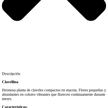
Descripción
Clavellina
Hermosa planta de claveles compactos en maceta. Flores pequeñas y
abundantes en colores vibrantes que florecen continuamente durante
meses.
Características: