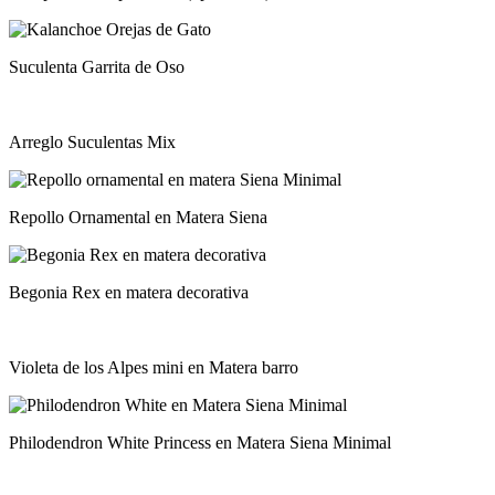
Suculenta Garrita de Oso
Arreglo Suculentas Mix
Repollo Ornamental en Matera Siena
Begonia Rex en matera decorativa
Violeta de los Alpes mini en Matera barro
Philodendron White Princess en Matera Siena Minimal