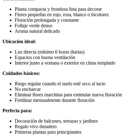
Planta compacta y frondosa lista para decorar
Flores pequeñas en rojo, rosa, blanco o bicolores
Floración prolongada y constante
Follaje verde denso
Aroma natural delicado
Ubicación ideal:
Luz directa (mínimo 6 horas diarias)
Espacios con buena ventilación
Interior junto a ventana o exterior en clima templado
Cuidados básicos:
Riego regular cuando el suelo esté seco al tacto
No encharcar
Eliminar flores marchitas para estimular nueva floración
Fertilizar mensualmente durante floración
Perfecta para:
Decoración de balcones, terrazas y jardines
Regalo vivo duradero
Primeras plantas para principiantes