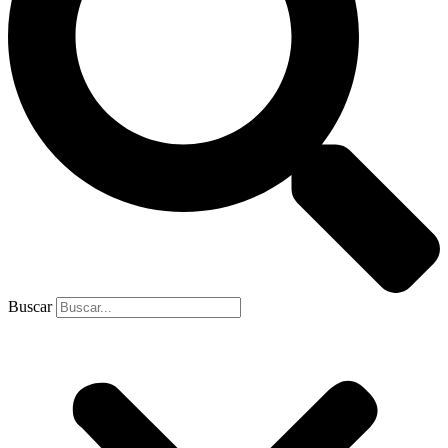
Buscar