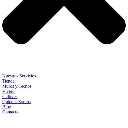
Nuestros Servicios
Tienda
Muros y Techos
Vivero
Cultivos
Quiénes Somos
Blog
Contacto