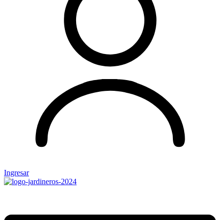
Ingresar