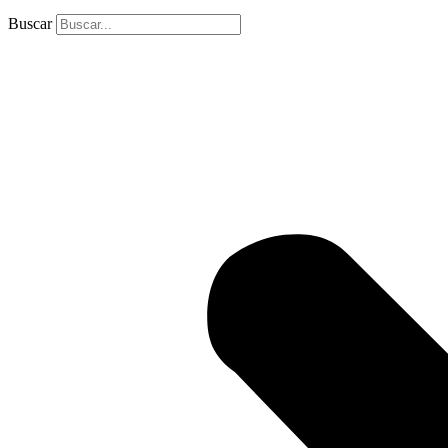
Buscar